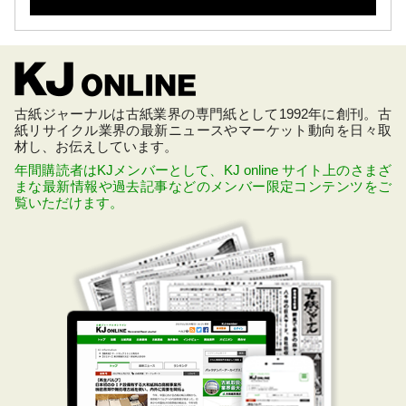
古紙ジャーナルは古紙業界の専門紙として1992年に創刊。古
紙リサイクル業界の最新ニュースやマーケット動向を日々取
材し、お伝えしています。
年間購読者はKJメンバーとして、KJ online サイト上のさまざ
まな最新情報や過去記事などのメンバー限定コンテンツをご
覧いただけます。