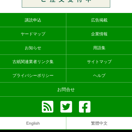
講読申込
広告掲載
ヤードマップ
企業情報
お知らせ
用語集
古紙関連業者リンク集
サイトマップ
プライバシーポリシー
ヘルプ
お問合せ
English
繁體中文