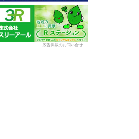
－
広告掲載のお問い合せ
－