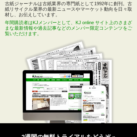
古紙ジャーナルは古紙業界の専門紙として1992年に創刊。古
紙リサイクル業界の最新ニュースやマーケット動向を日々取
材し、お伝えしています。
年間購読者はKJメンバーとして、KJ online サイト上のさまざ
まな最新情報や過去記事などのメンバー限定コンテンツをご
覧いただけます。
2週間の無料トライアルをどうぞ
»