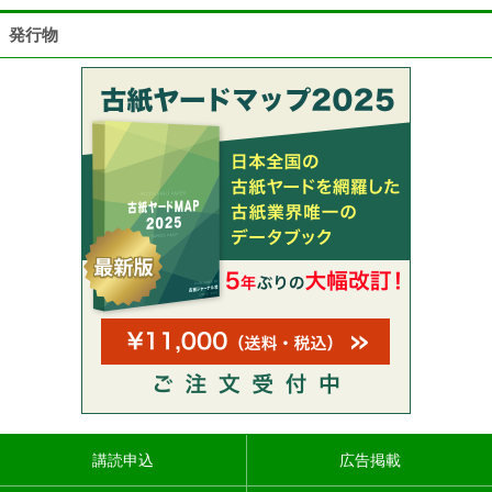
発行物
講読申込
広告掲載