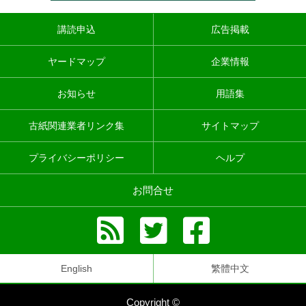
講読申込
広告掲載
ヤードマップ
企業情報
お知らせ
用語集
古紙関連業者リンク集
サイトマップ
プライバシーポリシー
ヘルプ
お問合せ
English
繁體中文
Copyright ©