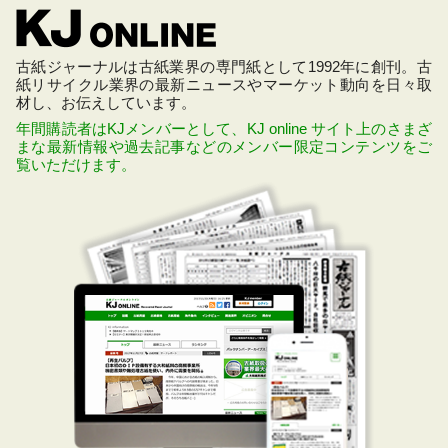
古紙ジャーナルは古紙業界の専門紙として1992年に創刊。古
紙リサイクル業界の最新ニュースやマーケット動向を日々取
材し、お伝えしています。
年間購読者はKJメンバーとして、KJ online サイト上のさまざ
まな最新情報や過去記事などのメンバー限定コンテンツをご
覧いただけます。