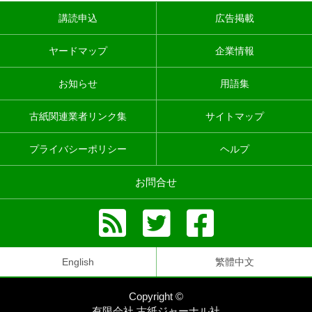
講読申込
広告掲載
ヤードマップ
企業情報
お知らせ
用語集
古紙関連業者リンク集
サイトマップ
プライバシーポリシー
ヘルプ
お問合せ
English
繁體中文
Copyright ©
有限会社 古紙ジャーナル社