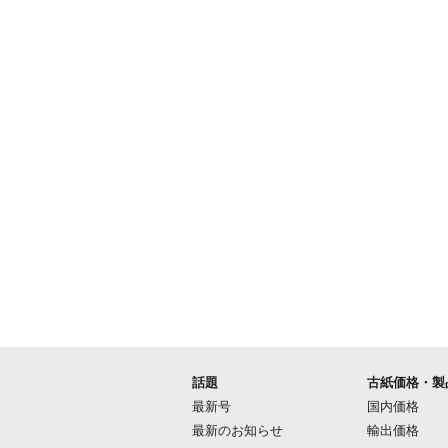
話題
古紙価格・製
最新号
国内価格
最新のお知らせ
輸出価格