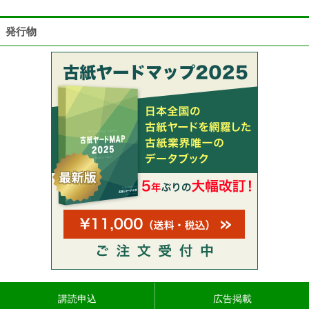
発行物
講読申込
広告掲載