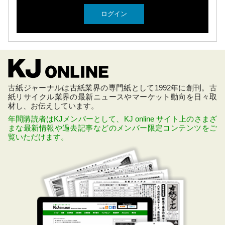
古紙ジャーナルは古紙業界の専門紙として1992年に創刊。古
紙リサイクル業界の最新ニュースやマーケット動向を日々取
材し、お伝えしています。
年間購読者はKJメンバーとして、KJ online サイト上のさまざ
まな最新情報や過去記事などのメンバー限定コンテンツをご
覧いただけます。