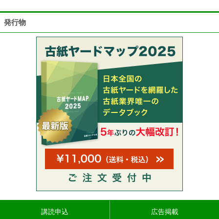
発行物
講読申込
広告掲載