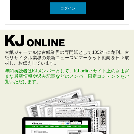
古紙ジャーナルは古紙業界の専門紙として1992年に創刊。古
紙リサイクル業界の最新ニュースやマーケット動向を日々取
材し、お伝えしています。
年間購読者はKJメンバーとして、KJ online サイト上のさまざ
まな最新情報や過去記事などのメンバー限定コンテンツをご
覧いただけます。