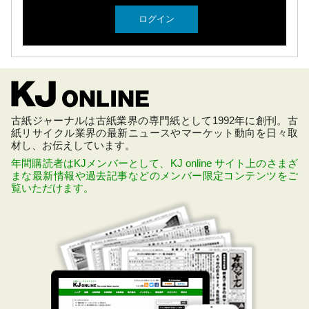
古紙ジャーナルは古紙業界の専門紙として1992年に創刊。古
紙リサイクル業界の最新ニュースやマーケット動向を日々取
材し、お伝えしています。
年間購読者はKJメンバーとして、KJ online サイト上のさまざ
まな最新情報や過去記事などのメンバー限定コンテンツをご
覧いただけます。