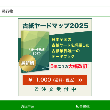
発行物
講読申込
広告掲載